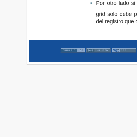
Por otro lado si
grid solo debe 
del registro que 