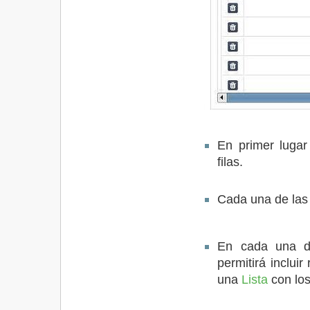
En primer lugar
filas.
Cada una de las
En cada una d
permitirá incluir
una
Lista
con los