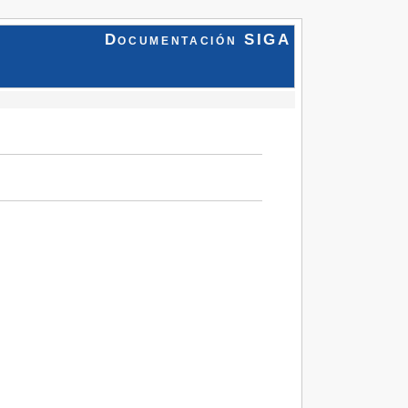
Documentación SIGA