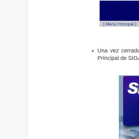
Una vez cerrada
Principal de SI